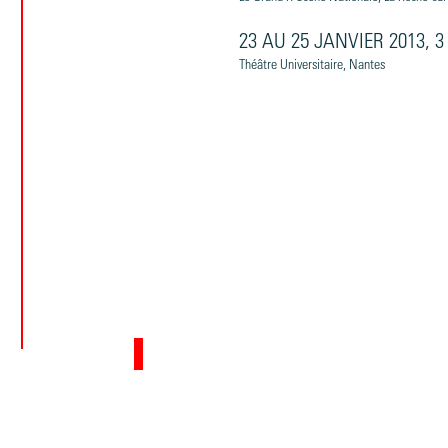
23 AU 25 JANVIER 2013, 
Théâtre Universitaire, Nantes
ORO