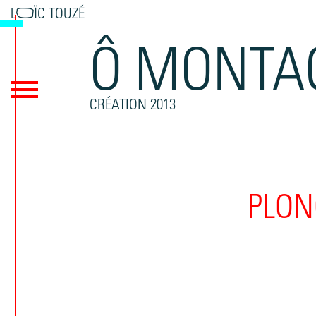
LOÏC TOUZÉ
Ô MONTA
CRÉATION 2013
PLON