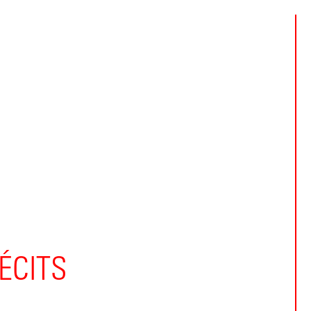
ÉCITS