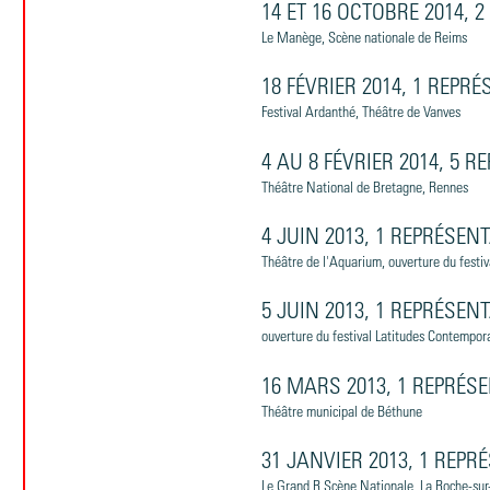
14 ET 16 OCTOBRE 2014, 
Le Manège, Scène nationale de Reims
18 FÉVRIER 2014, 1 REPR
Festival Ardanthé, Théâtre de Vanves
4 AU 8 FÉVRIER 2014, 5 
Théâtre National de Bretagne, Rennes
4 JUIN 2013, 1 REPRÉSEN
Théâtre de l'Aquarium, ouverture du festiv
5 JUIN 2013, 1 REPRÉSEN
ouverture du festival Latitudes Contempor
16 MARS 2013, 1 REPRÉS
Théâtre municipal de Béthune
31 JANVIER 2013, 1 REPR
Le Grand R Scène Nationale, La Roche-sur